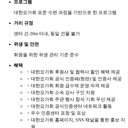
프로그램
대한요가회 표준 수련 과정을 기반으로 한 프로그램
거리 규정
센터 간 20m 이내, 동일 건물 불가
위생 및 안전
회원을 위한 위생 관리 기준 준수
혜택
대한요가회 후원사 및 협력사 할인 혜택 제공
대한요가회 공식 인증패(현판) 및 인증서 제공
대한요가회 회원 급수제 운영 자격 제공
대한요가회 소속 강사 구인 지원
대한요가회 주관 행사 참석 기회 우선 제공
대한요가회 공식인증센터 네트워크 활동
우수 인증센터 표창 및 포상
대한요가회 홈페이지, SNS 채널을 통한 홍보 지
원