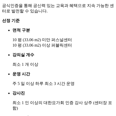
공식인증을 통해 공신력 있는 교육과 혜택으로 지속 가능한 센
터로 발전할 수 있습니다.
선정 기준
면적 구분
10 평 (33.06 m2) 미만 퍼스널센터
10 평 (33.06 m2) 이상 퍼블릭센터
강의실 개수
최소 1 개 이상
운영 시간
주 5 일 이상 하루 최소 3 시간 운영
강사진
최소 1 인 이상의 대한요가회 인증 강사 상주 (센터장 포
함)