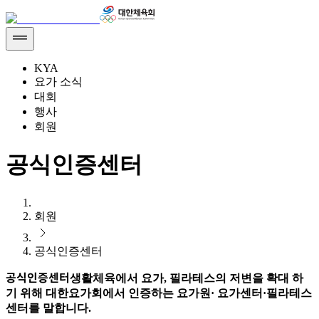
KYA
요가 소식
대회
행사
회원
공식인증센터
회원
공식인증센터
공식인증센터
생활체육에서 요가, 필라테스의 저변을 확대 하
기 위해 대한요가회에서 인증하는 요가원· 요가센터·필라테스
센터를 말합니다.