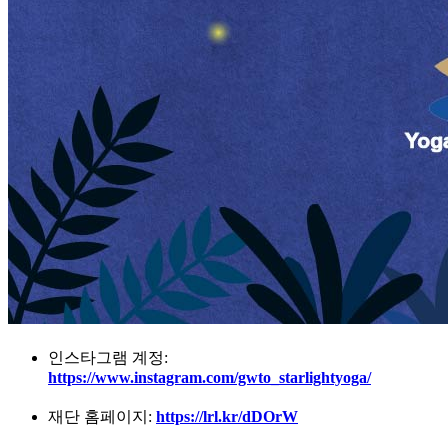
인스타그램 계정:
https://www.instagram.com/gwto_starlightyoga/
재단 홈페이지:
https://lrl.kr/dDOrW