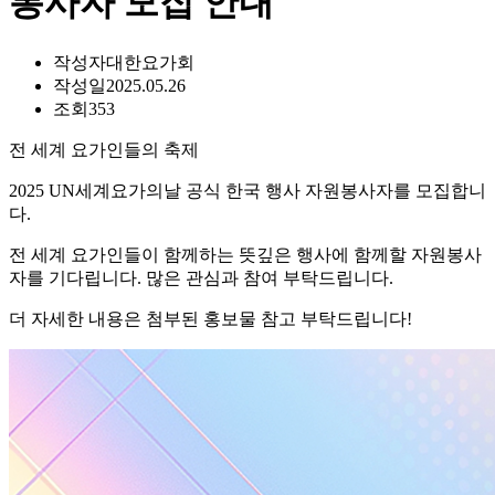
봉사자 모집 안내
작성자
대한요가회
작성일
2025.05.26
조회
353
전 세계 요가인들의 축제
2025 UN세계요가의날 공식 한국 행사 자원봉사자를 모집합니
다.
전 세계 요가인들이 함께하는 뜻깊은 행사에 함께할 자원봉사
자를 기다립니다. 많은 관심과 참여 부탁드립니다.
더 자세한 내용은 첨부된 홍보물 참고 부탁드립니다!